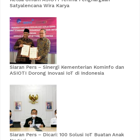
Satyalencana Wira Karya
Siaran Pers – Sinergi Kementerian Kominfo dan
ASIOTI Dorong Inovasi IoT di Indonesia
Siaran Pers – Dicari: 100 Solusi IoT Buatan Anak