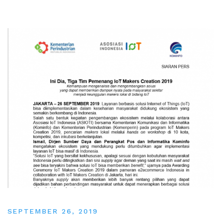
SEPTEMBER 26, 2019