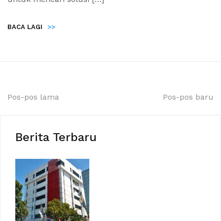
BACA LAGI
>>
Pos-pos lama
Pos-pos baru
Berita Terbaru