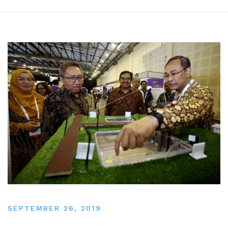
SEPTEMBER 26, 2019