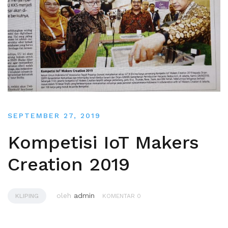
SEPTEMBER 27, 2019
Kompetisi IoT Makers
Creation 2019
oleh
admin
KLIPING
KOMENTAR 0