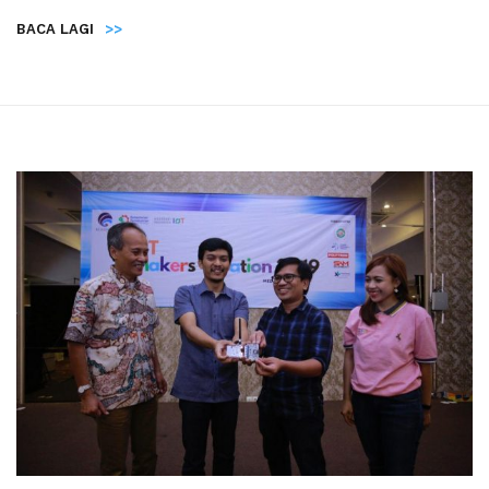
BACA LAGI
>>