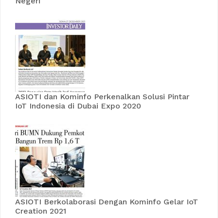
Negeri
ASIOTI dan Kominfo Perkenalkan Solusi Pintar
IoT Indonesia di Dubai Expo 2020
ASIOTI Berkolaborasi Dengan Kominfo Gelar IoT
Creation 2021