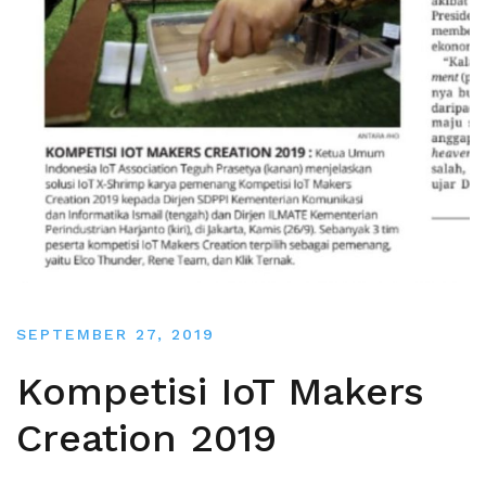
SEPTEMBER 27, 2019
Kompetisi IoT Makers
Creation 2019