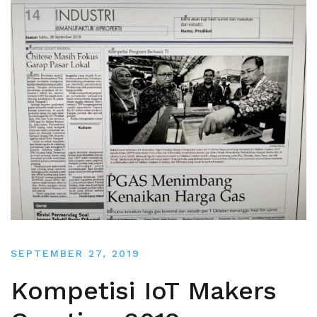
SEPTEMBER 27, 2019
Kompetisi IoT Makers