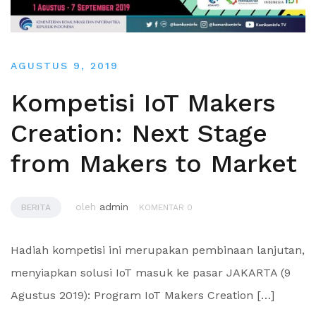
AGUSTUS 9, 2019
Kompetisi IoT Makers
Creation: Next Stage
from Makers to Market
oleh
admin
BERITA
KOMENTAR 0
Hadiah kompetisi ini merupakan pembinaan lanjutan,
menyiapkan solusi IoT masuk ke pasar JAKARTA (9
Agustus 2019): Program IoT Makers Creation […]