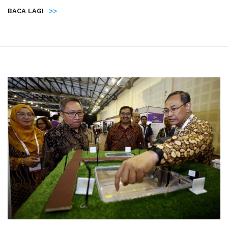
BACA LAGI
>>