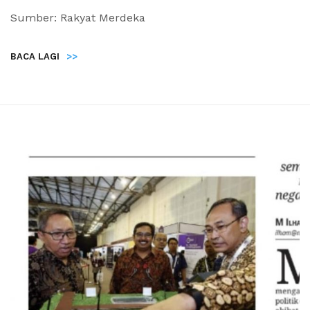
Sumber: Rakyat Merdeka
BACA LAGI
>>