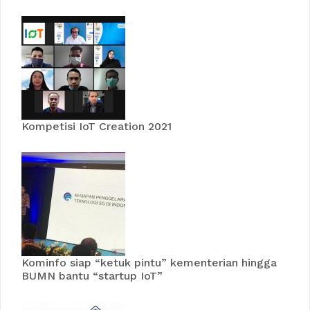
Kompetisi IoT Creation 2021
Kominfo siap “ketuk pintu” kementerian hingga
BUMN bantu “startup IoT”