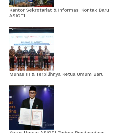
Kantor Sekretariat & Informasi Kontak Baru
ASIOTI
Munas III & Terpilihnya Ketua Umum Baru
Ketua Umum ASIOTI Terima Penghargaan