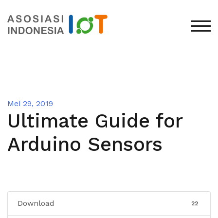
TOG
Mei 29, 2019
Ultimate Guide for
Arduino Sensors
Download
22