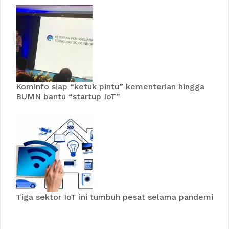
Kominfo siap “ketuk pintu” kementerian hingga
BUMN bantu “startup IoT”
Tiga sektor IoT ini tumbuh pesat selama pandemi