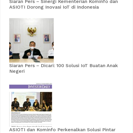
Siaran Pers – Sinergi Kementerian Kominfo dan
ASIOTI Dorong Inovasi IoT di Indonesia
Siaran Pers – Dicari: 100 Solusi IoT Buatan Anak
Negeri
ASIOTI dan Kominfo Perkenalkan Solusi Pintar