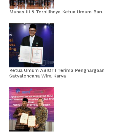
Munas III & Terpilihnya Ketua Umum Baru
Ketua Umum ASIOTI Terima Penghargaan
Satyalencana Wira Karya