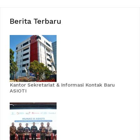
Berita Terbaru
Kantor Sekretariat & Informasi Kontak Baru
ASIOTI