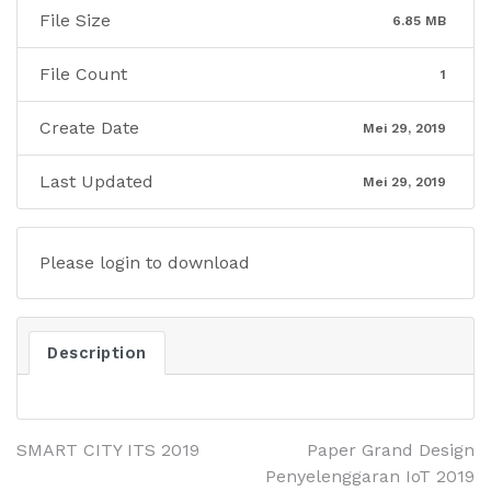
File Size
6.85 MB
File Count
1
Create Date
Mei 29, 2019
Last Updated
Mei 29, 2019
Please login to download
Description
SMART CITY ITS 2019
Paper Grand Design
Penyelenggaran IoT 2019