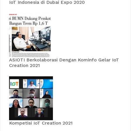
IoT Indonesia di Dubai Expo 2020
ASIOTI Berkolaborasi Dengan Kominfo Gelar IoT
Creation 2021
Kompetisi IoT Creation 2021