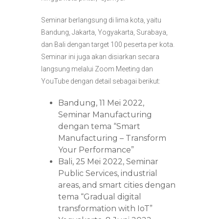
Seminar berlangsung di lima kota, yaitu
Bandung, Jakarta, Yogyakarta, Surabaya,
dan Bali dengan target 100 peserta per kota.
Seminar ini juga akan disiarkan secara
langsung melalui Zoom Meeting dan
YouTube dengan detail sebagai berikut:
Bandung, 11 Mei 2022,
Seminar Manufacturing
dengan tema “Smart
Manufacturing – Transform
Your Performance”
Bali, 25 Mei 2022, Seminar
Public Services, industrial
areas, and smart cities dengan
tema “Gradual digital
transformation with IoT”