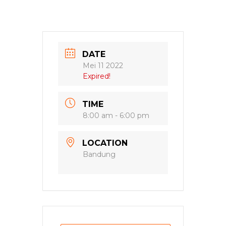
DATE
Mei 11 2022
Expired!
TIME
8:00 am - 6:00 pm
LOCATION
Bandung