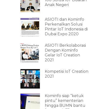
Anak Negeri
ASIOTI dan Kominfo
Perkenalkan Solusi
Pintar IoT Indonesia di
Dubai Expo 2020
ASIOTI Berkolaborasi
Dengan Kominfo
Gelar IoT Creation
2021
Kompetisi IoT Creation
2021
Kominfo siap “ketuk
pintu” kementerian
hingga BUMN bantu