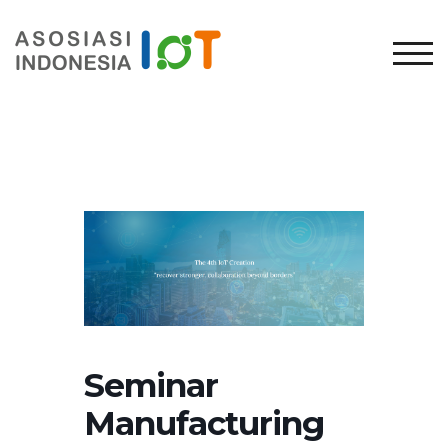
TOG
Seminar
Manufacturing