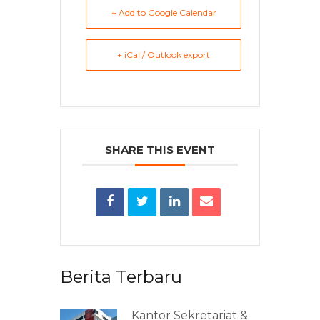
+ Add to Google Calendar
+ iCal / Outlook export
SHARE THIS EVENT
Berita Terbaru
Kantor Sekretariat &