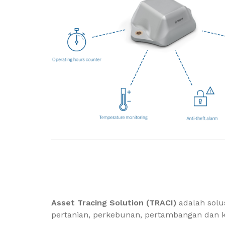
Asset Tracing Solution (TRACI)
adalah solu
pertanian, perkebunan, pertambangan dan k