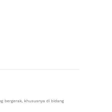
ng bergerak, khususnya di bidang