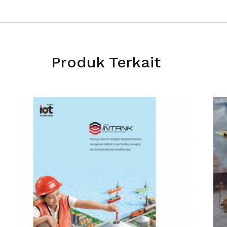
Produk Terkait