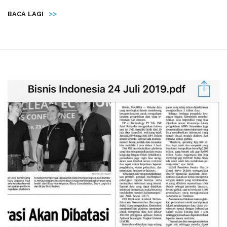
BACA LAGI
>>