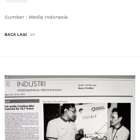
Sumber : Media Indonesia
BACA LAGI
>>