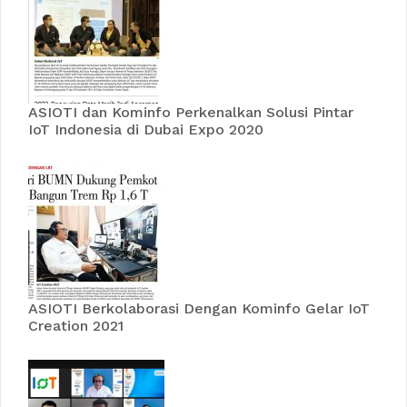
ASIOTI dan Kominfo Perkenalkan Solusi Pintar
IoT Indonesia di Dubai Expo 2020
ASIOTI Berkolaborasi Dengan Kominfo Gelar IoT
Creation 2021