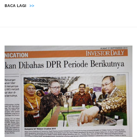
BACA LAGI
>>