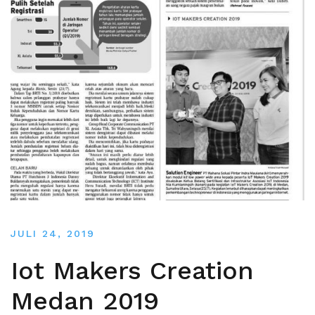
JULI 24, 2019
Iot Makers Creation
Medan 2019