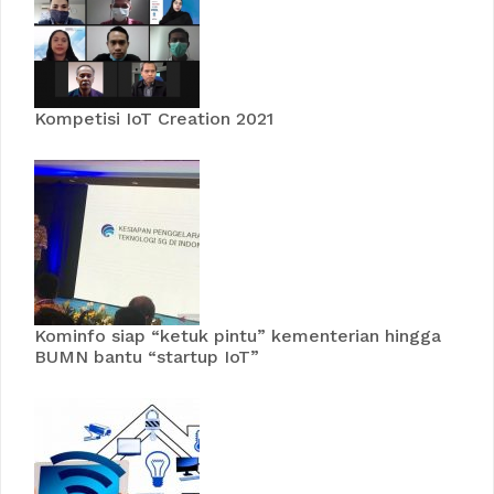
Kompetisi IoT Creation 2021
Kominfo siap “ketuk pintu” kementerian hingga
BUMN bantu “startup IoT”