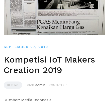
SEPTEMBER 27, 2019
Kompetisi IoT Makers
Creation 2019
oleh
admin
KLIPING
KOMENTAR 0
Sumber: Media Indonesia