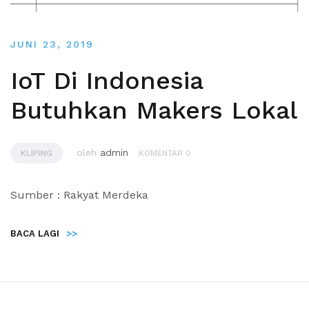
JUNI 23, 2019
IoT Di Indonesia
Butuhkan Makers Lokal
oleh
admin
KLIPING
KOMENTAR 0
Sumber : Rakyat Merdeka
BACA LAGI
>>