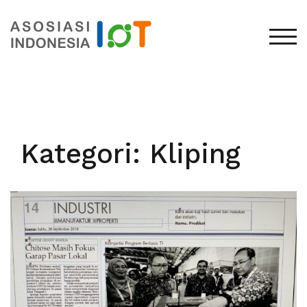
TOG
Kategori:
Kliping