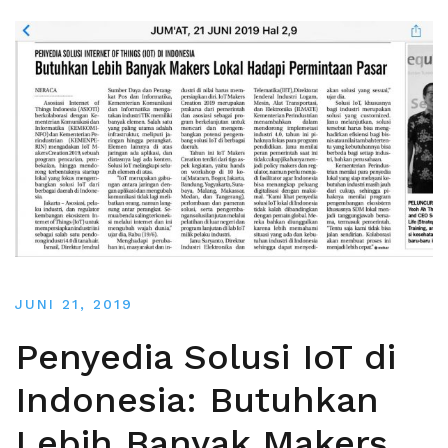
JUNI 21, 2019
Penyedia Solusi IoT di
Indonesia: Butuhkan
Lebih Banyak Makers