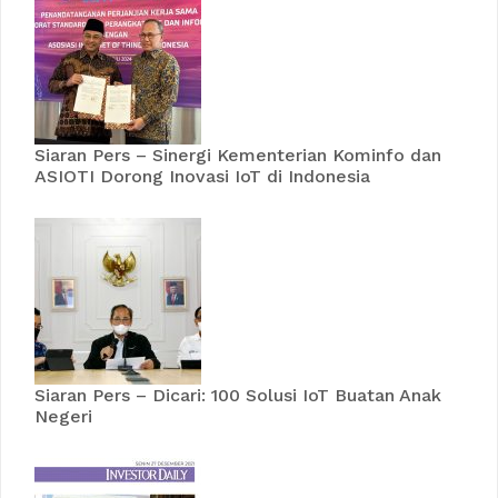
Siaran Pers – Sinergi Kementerian Kominfo dan
ASIOTI Dorong Inovasi IoT di Indonesia
Siaran Pers – Dicari: 100 Solusi IoT Buatan Anak
Negeri