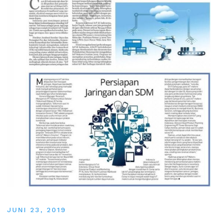
JUNI 23, 2019