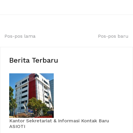
Pos-pos lama
Pos-pos baru
Berita Terbaru
Kantor Sekretariat & Informasi Kontak Baru
ASIOTI