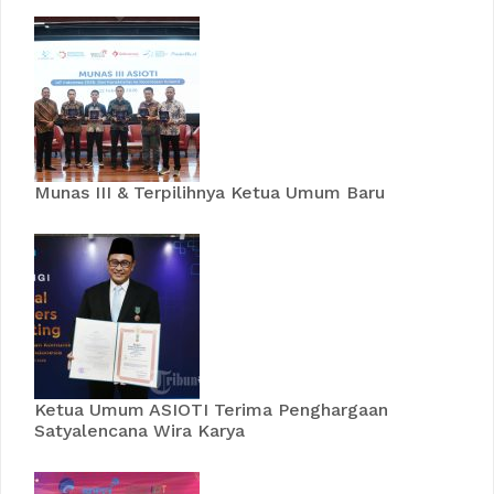
Munas III & Terpilihnya Ketua Umum Baru
Ketua Umum ASIOTI Terima Penghargaan
Satyalencana Wira Karya