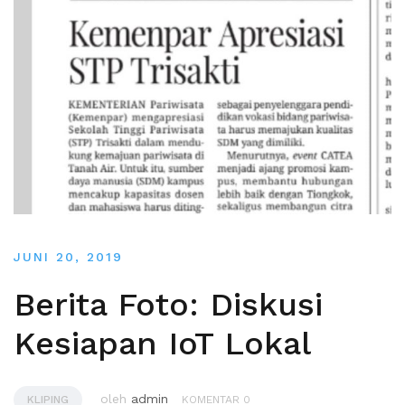
JUNI 20, 2019
Berita Foto: Diskusi
Kesiapan IoT Lokal
oleh
admin
KLIPING
KOMENTAR 0