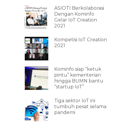
ASIOTI Berkolaborasi
Dengan Kominfo
Gelar IoT Creation
2021
Kompetisi IoT Creation
2021
Kominfo siap “ketuk
pintu” kementerian
hingga BUMN bantu
“startup IoT”
Tiga sektor IoT ini
tumbuh pesat selama
pandemi