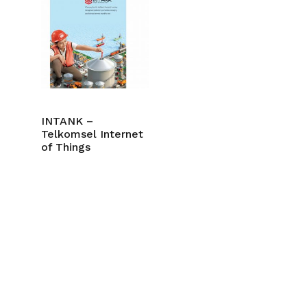
INTANK –
Telkomsel Internet
of Things