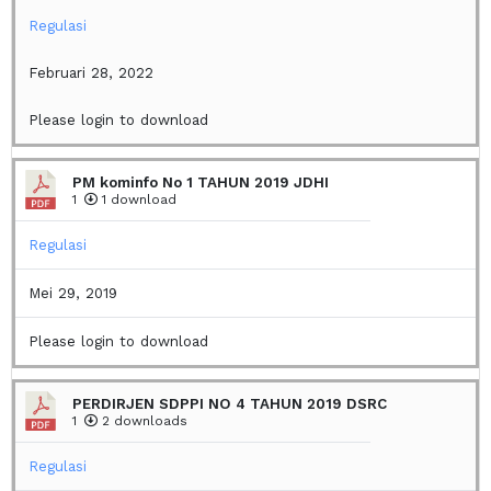
Regulasi
Februari 28, 2022
Please login to download
PM kominfo No 1 TAHUN 2019 JDHI
1
1 download
Regulasi
Mei 29, 2019
Please login to download
PERDIRJEN SDPPI NO 4 TAHUN 2019 DSRC
1
2 downloads
Regulasi