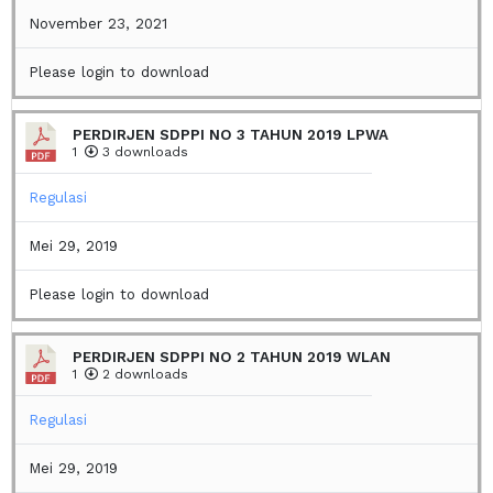
November 23, 2021
Please login to download
PERDIRJEN SDPPI NO 3 TAHUN 2019 LPWA
1
3 downloads
Regulasi
Mei 29, 2019
Please login to download
PERDIRJEN SDPPI NO 2 TAHUN 2019 WLAN
1
2 downloads
Regulasi
Mei 29, 2019