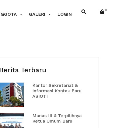
0
NGGOTA
GALERI
LOGIN
Berita Terbaru
Kantor Sekretariat &
Informasi Kontak Baru
ASIOTI
Munas III & Terpilihnya
Ketua Umum Baru