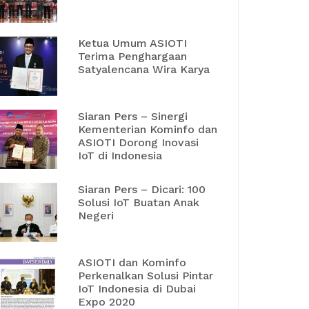
Ketua Umum ASIOTI
Terima Penghargaan
Satyalencana Wira Karya
Siaran Pers – Sinergi
Kementerian Kominfo dan
ASIOTI Dorong Inovasi
IoT di Indonesia
Siaran Pers – Dicari: 100
Solusi IoT Buatan Anak
Negeri
ASIOTI dan Kominfo
Perkenalkan Solusi Pintar
IoT Indonesia di Dubai
Expo 2020