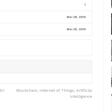
1
Mei 28, 2019
Mei 29, 2019
tri
Blockchain, Internet of Things, Artificial
Intelligence