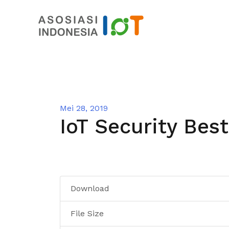
Mei 28, 2019
IoT Security Best
Download
File Size