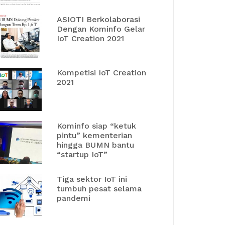
ASIOTI Berkolaborasi
Dengan Kominfo Gelar
IoT Creation 2021
Kompetisi IoT Creation
2021
Kominfo siap “ketuk
pintu” kementerian
hingga BUMN bantu
“startup IoT”
Tiga sektor IoT ini
tumbuh pesat selama
pandemi