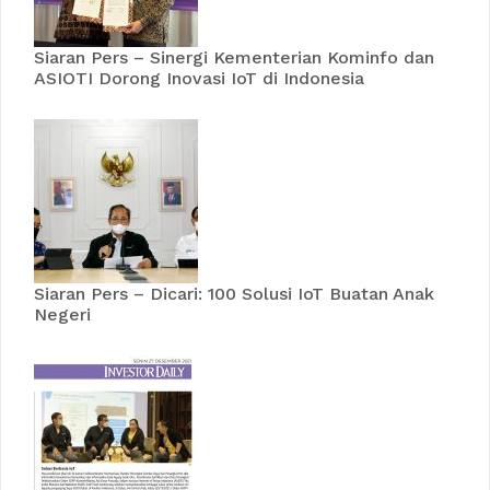
Siaran Pers – Sinergi Kementerian Kominfo dan
ASIOTI Dorong Inovasi IoT di Indonesia
Siaran Pers – Dicari: 100 Solusi IoT Buatan Anak
Negeri