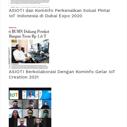
ASIOTI dan Kominfo Perkenalkan Solusi Pintar
IoT Indonesia di Dubai Expo 2020
ASIOTI Berkolaborasi Dengan Kominfo Gelar IoT
Creation 2021