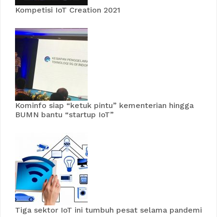
Kompetisi IoT Creation 2021
Kominfo siap “ketuk pintu” kementerian hingga
BUMN bantu “startup IoT”
Tiga sektor IoT ini tumbuh pesat selama pandemi