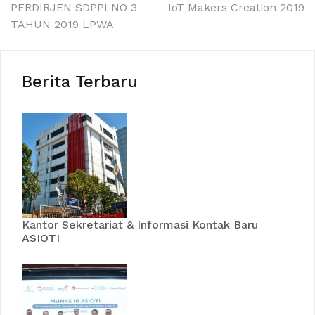
PERDIRJEN SDPPI NO 3
IoT Makers Creation 2019
TAHUN 2019 LPWA
Berita Terbaru
Kantor Sekretariat & Informasi Kontak Baru
ASIOTI