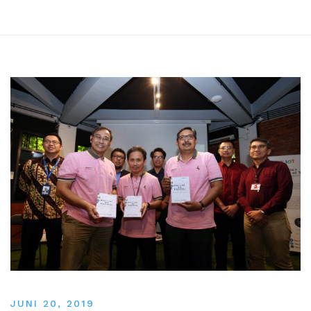
JUNI 20, 2019