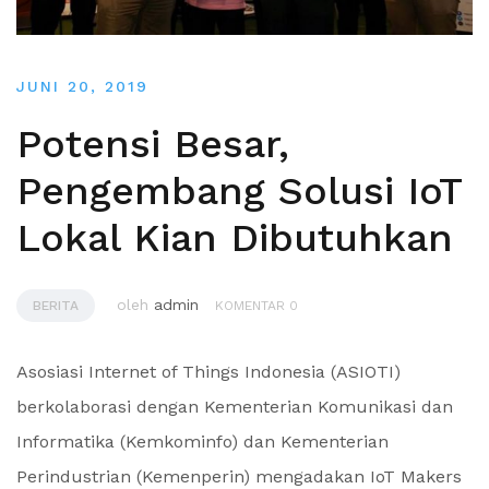
JUNI 20, 2019
Potensi Besar,
Pengembang Solusi IoT
Lokal Kian Dibutuhkan
oleh
admin
BERITA
KOMENTAR 0
Asosiasi Internet of Things Indonesia (ASIOTI)
berkolaborasi dengan Kementerian Komunikasi dan
Informatika (Kemkominfo) dan Kementerian
Perindustrian (Kemenperin) mengadakan IoT Makers