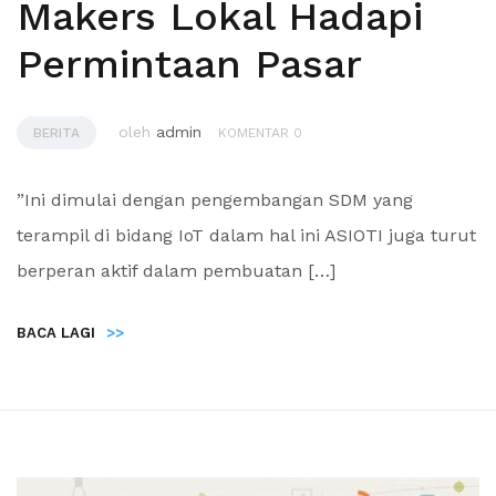
Makers Lokal Hadapi
Permintaan Pasar
oleh
admin
BERITA
KOMENTAR 0
”Ini dimulai dengan pengembangan SDM yang
terampil di bidang IoT dalam hal ini ASIOTI juga turut
berperan aktif dalam pembuatan […]
BACA LAGI
>>