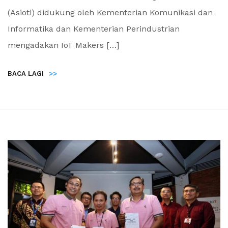
(Asioti) didukung oleh Kementerian Komunikasi dan
Informatika dan Kementerian Perindustrian
mengadakan IoT Makers […]
BACA LAGI
>>