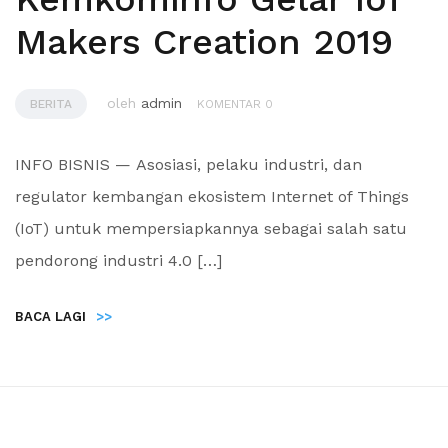
Makers Creation 2019
oleh
admin
BERITA
KOMENTAR 0
INFO BISNIS — Asosiasi, pelaku industri, dan
regulator kembangan ekosistem Internet of Things
(IoT) untuk mempersiapkannya sebagai salah satu
pendorong industri 4.0 […]
BACA LAGI
>>