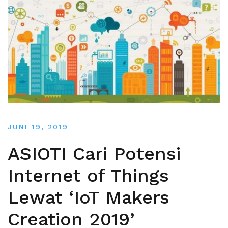
JUNI 19, 2019
ASIOTI Cari Potensi
Internet of Things
Lewat ‘IoT Makers
Creation 2019’