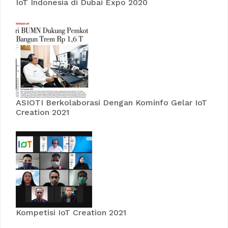
IoT Indonesia di Dubai Expo 2020
ASIOTI Berkolaborasi Dengan Kominfo Gelar IoT
Creation 2021
Kompetisi IoT Creation 2021