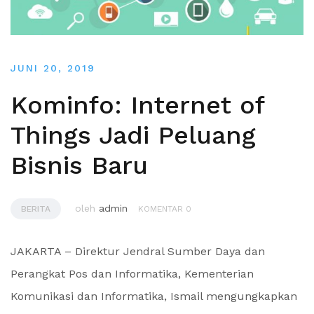
JUNI 20, 2019
Kominfo: Internet of
Things Jadi Peluang
Bisnis Baru
oleh
admin
BERITA
KOMENTAR 0
JAKARTA – Direktur Jendral Sumber Daya dan
Perangkat Pos dan Informatika, Kementerian
Komunikasi dan Informatika, Ismail mengungkapkan