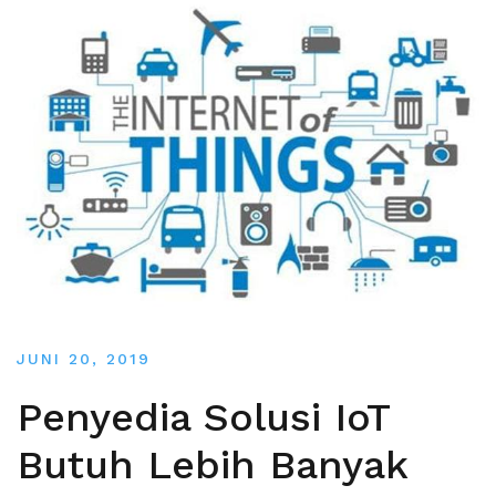
JUNI 20, 2019
Penyedia Solusi IoT
Butuh Lebih Banyak