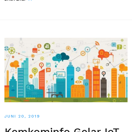
JUNI 20, 2019
Kemkominfo Gelar IoT