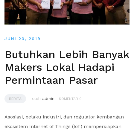
JUNI 20, 2019
Butuhkan Lebih Banyak
Makers Lokal Hadapi
Permintaan Pasar
oleh
admin
BERITA
KOMENTAR 0
Asosiasi, pelaku industri, dan regulator kembangan
ekosistem Internet of Things (IoT) mempersiapkan