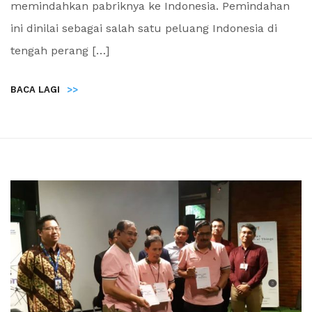
memindahkan pabriknya ke Indonesia. Pemindahan
ini dinilai sebagai salah satu peluang Indonesia di
tengah perang […]
BACA LAGI
>>