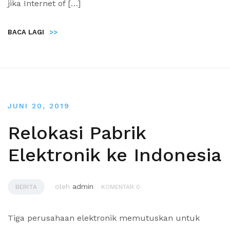
jika Internet of […]
BACA LAGI
>>
JUNI 20, 2019
Relokasi Pabrik
Elektronik ke Indonesia
oleh
admin
BERITA
KOMENTAR 0
Tiga perusahaan elektronik memutuskan untuk