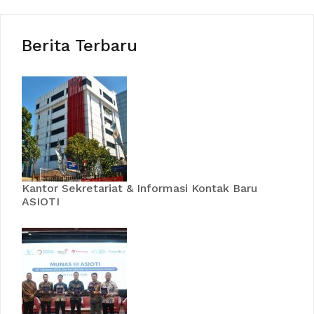
Berita Terbaru
Kantor Sekretariat & Informasi Kontak Baru
ASIOTI