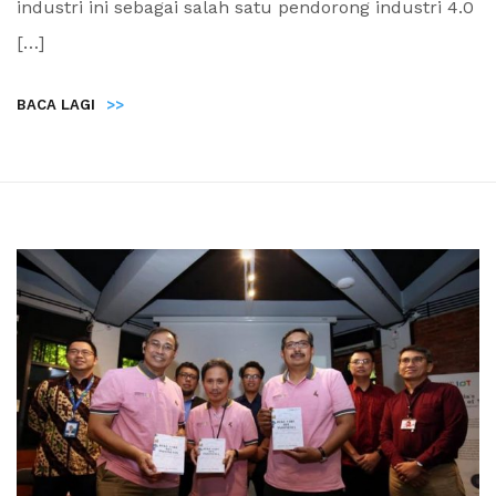
industri ini sebagai salah satu pendorong industri 4.0
[…]
BACA LAGI
>>