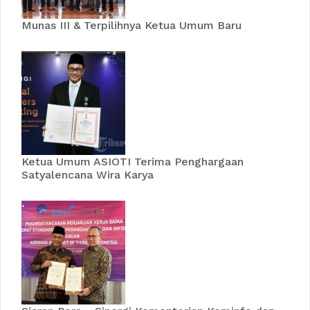
Munas III & Terpilihnya Ketua Umum Baru
Ketua Umum ASIOTI Terima Penghargaan
Satyalencana Wira Karya