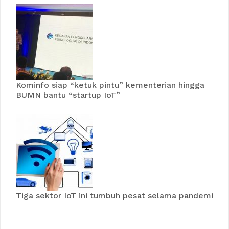
Kominfo siap “ketuk pintu” kementerian hingga
BUMN bantu “startup IoT”
Tiga sektor IoT ini tumbuh pesat selama pandemi