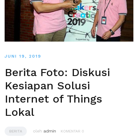
JUNI 19, 2019
Berita Foto: Diskusi
Kesiapan Solusi
Internet of Things
Lokal
oleh
admin
BERITA
KOMENTAR 0