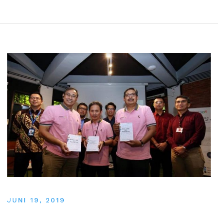
JUNI 19, 2019