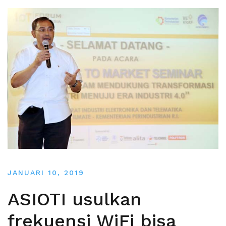
JANUARI 10, 2019
ASIOTI usulkan
frekuensi WiFi bisa