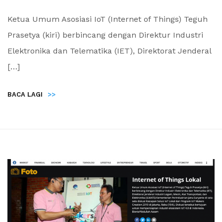
Ketua Umum Asosiasi IoT (Internet of Things) Teguh
Prasetya (kiri) berbincang dengan Direktur Industri
Elektronika dan Telematika (IET), Direktorat Jenderal
[…]
BACA LAGI
>>