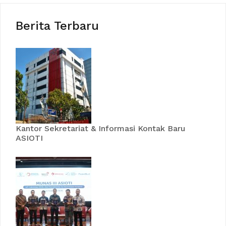
Berita Terbaru
Kantor Sekretariat & Informasi Kontak Baru
ASIOTI