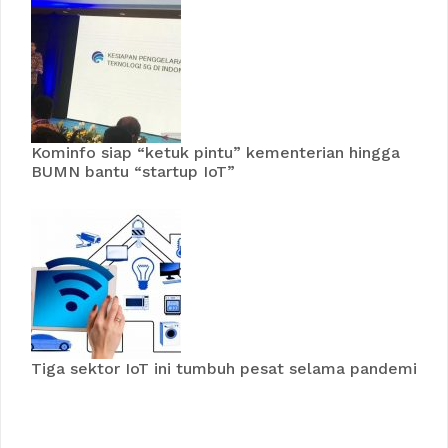
Kominfo siap “ketuk pintu” kementerian hingga
BUMN bantu “startup IoT”
Tiga sektor IoT ini tumbuh pesat selama pandemi