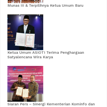
Munas III & Terpilihnya Ketua Umum Baru
Ketua Umum ASIOTI Terima Penghargaan
Satyalencana Wira Karya
Siaran Pers – Sinergi Kementerian Kominfo dan