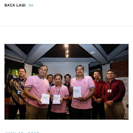
BACA LAGI
>>