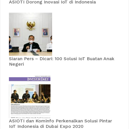
ASIOTI Dorong Inovasi IoT di Indonesia
Siaran Pers – Dicari: 100 Solusi IoT Buatan Anak
Negeri
ASIOTI dan Kominfo Perkenalkan Solusi Pintar
IoT Indonesia di Dubai Expo 2020