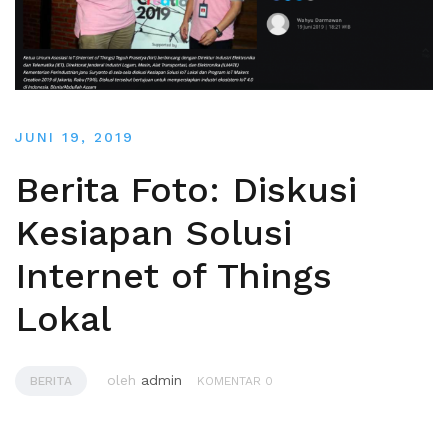
JUNI 19, 2019
Berita Foto: Diskusi
Kesiapan Solusi
Internet of Things
Lokal
oleh
admin
BERITA
KOMENTAR 0