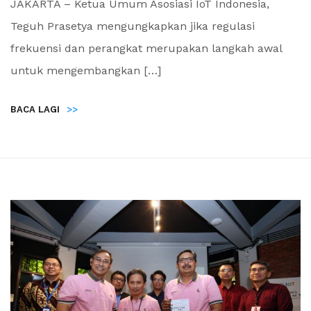
JAKARTA – Ketua Umum Asosiasi IoT Indonesia,
Teguh Prasetya mengungkapkan jika regulasi
frekuensi dan perangkat merupakan langkah awal
untuk mengembangkan […]
BACA LAGI
>>