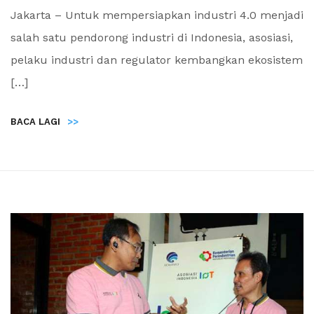
Jakarta – Untuk mempersiapkan industri 4.0 menjadi
salah satu pendorong industri di Indonesia, asosiasi,
pelaku industri dan regulator kembangkan ekosistem
[…]
BACA LAGI
>>