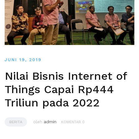
JUNI 19, 2019
Nilai Bisnis Internet of
Things Capai Rp444
Triliun pada 2022
oleh
admin
BERITA
KOMENTAR 0