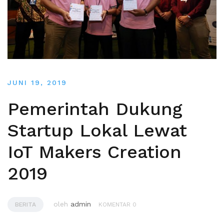
JUNI 19, 2019
Pemerintah Dukung
Startup Lokal Lewat
IoT Makers Creation
2019
oleh
admin
BERITA
KOMENTAR 0