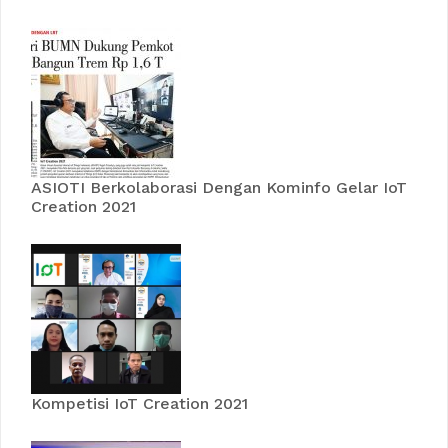
ASIOTI Berkolaborasi Dengan Kominfo Gelar IoT
Creation 2021
Kompetisi IoT Creation 2021